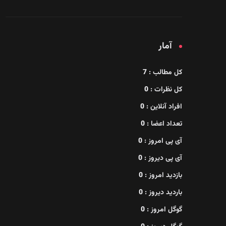
آمار
کل مطالب :
7
کل نظرات :
0
افراد آنلاین :
0
تعداد اعضا :
0
آی پی امروز :
0
آی پی دیروز :
0
بازدید امروز :
0
باردید دیروز :
0
گوگل امروز :
0