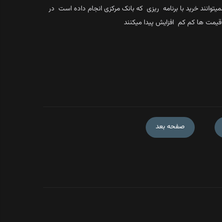
توانند خرید با برنامه ریزی که بانک مرکزی انجام داده است در
قیمت ها کم کم افزایش پیدا میکنند
صفحه بعد
ات میان