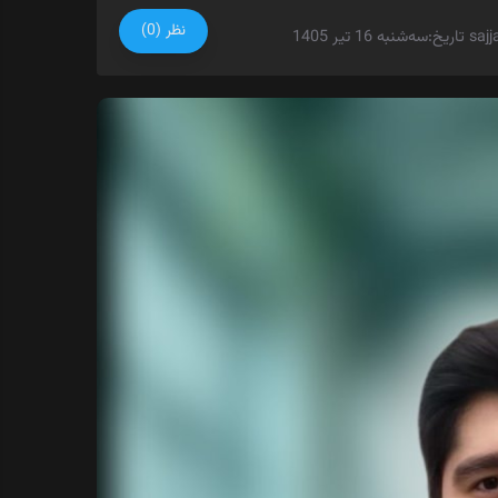
نظر (0)