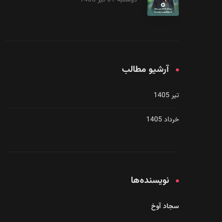
دوشنبه 01 تیر 1405
آرشیو مطالب
تیر 1405
خرداد 1405
نویسنده‌ها
سجاد آوخ